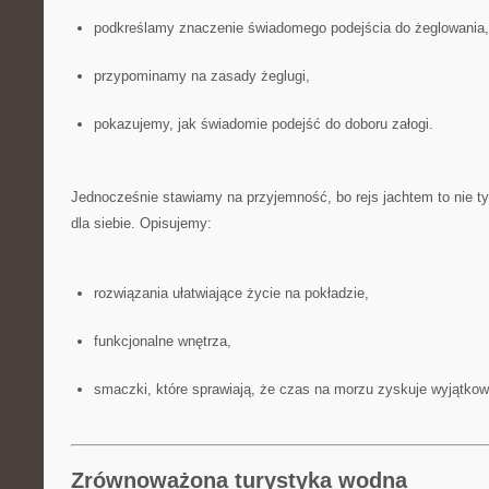
podkreślamy znaczenie świadomego podejścia do żeglowania,
przypominamy na zasady żeglugi,
pokazujemy, jak świadomie podejść do doboru załogi.
Jednocześnie stawiamy na przyjemność, bo rejs jachtem to nie ty
dla siebie. Opisujemy:
rozwiązania ułatwiające życie na pokładzie,
funkcjonalne wnętrza,
smaczki, które sprawiają, że czas na morzu zyskuje wyjątkow
Zrównoważona turystyka wodna