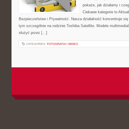
pokaże, jak działamy i cze
Ciekawe kategorie to Aktual
Bezpieczeństwo i Prywatność. Nasza działalność koncentruje się
tym szczególnie na rodzinie Toshiba Satellite. Modele multimedial
służyć przez […]
CATEGORIES:
FOTOGRAFIA I WIDEO