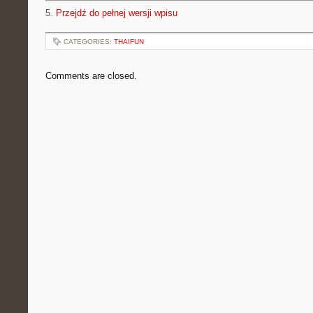
5.
Przejdź do pełnej wersji wpisu
CATEGORIES:
THAIFUN
Comments are closed.