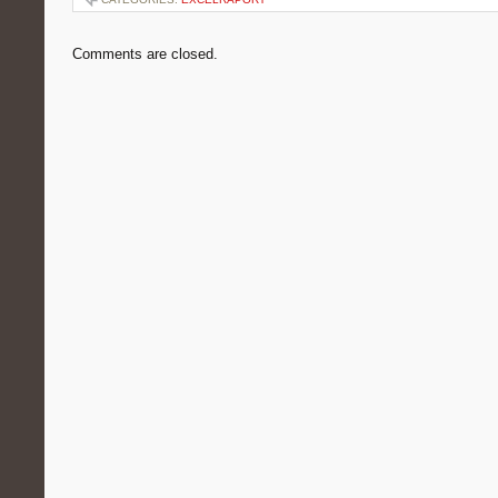
Comments are closed.