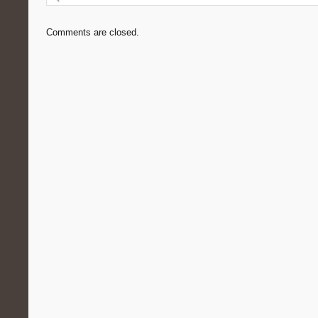
Comments are closed.