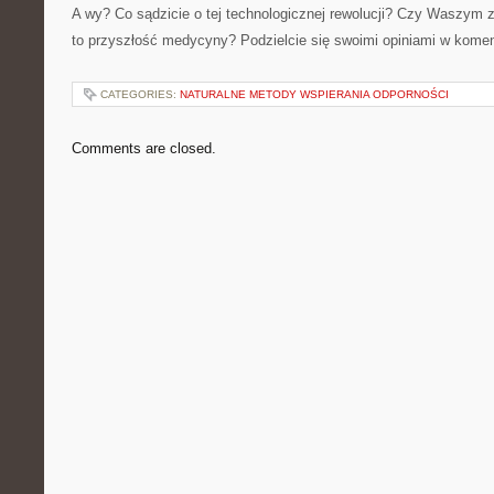
A wy? Co sądzicie o tej technologicznej rewolucji? Czy Waszym 
to przyszłość medycyny? Podzielcie się swoimi opiniami w kome
CATEGORIES:
NATURALNE METODY WSPIERANIA ODPORNOŚCI
Comments are closed.