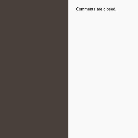
Comments are closed.