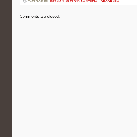
CATEGORIES:
EGZAMIN WSTĘPNY NA STUDIA – GEOGRAFIA
Comments are closed.