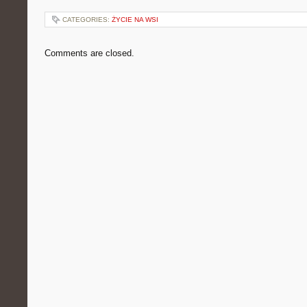
CATEGORIES:
ŻYCIE NA WSI
Comments are closed.