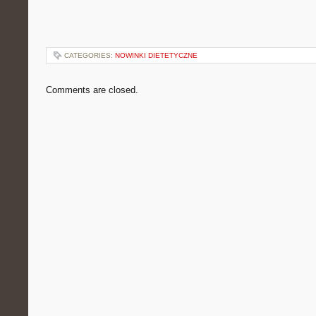
CATEGORIES:
NOWINKI DIETETYCZNE
Comments are closed.