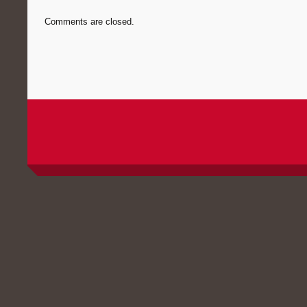
Comments are closed.