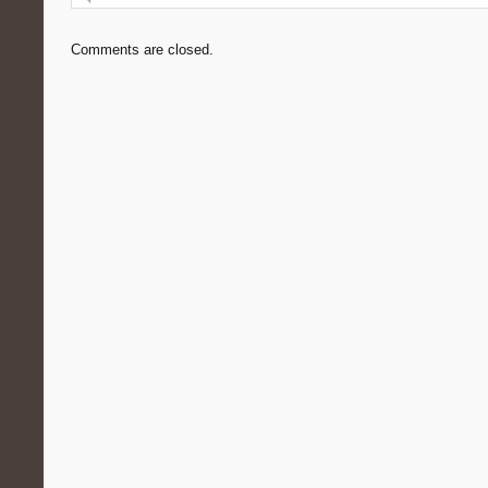
Comments are closed.