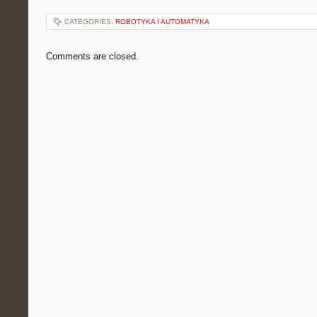
CATEGORIES:
ROBOTYKA I AUTOMATYKA
Comments are closed.