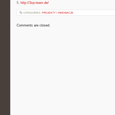
5.
http://3xp-team.de/
CATEGORIES:
PROJEKTY I INNOWACJE
Comments are closed.