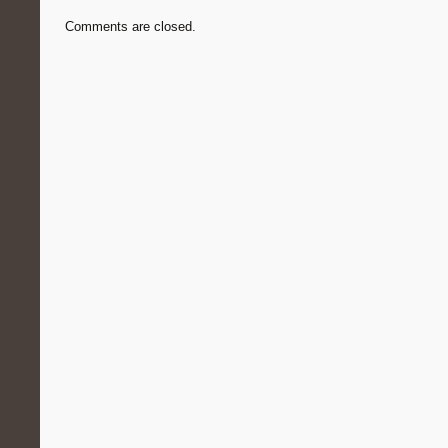
Comments are closed.