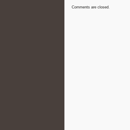
Comments are closed.