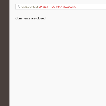
CATEGORIES:
SPRZĘT I TECHNIKA MUZYCZNA
Comments are closed.