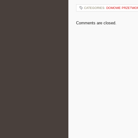
CATEGORIES:
DOMOWE PRZETWO
Comments are closed.