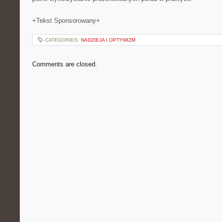
+Tekst Sponsorowany+
CATEGORIES:
NADZIEJA I OPTYMIZM
Comments are closed.