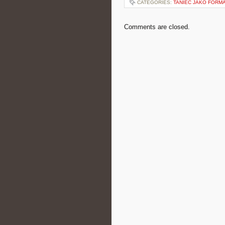
CATEGORIES:
TANIEC JAKO FORMA
Comments are closed.