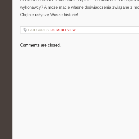
wykonawcy? A może macie własne doświadczenia związane z mod
Chętnie usłyszę Wasze historie!
CATEGORIES:
PALMTREEVIEW
Comments are closed.