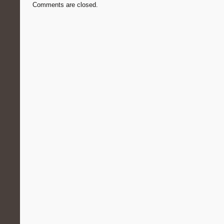
Comments are closed.