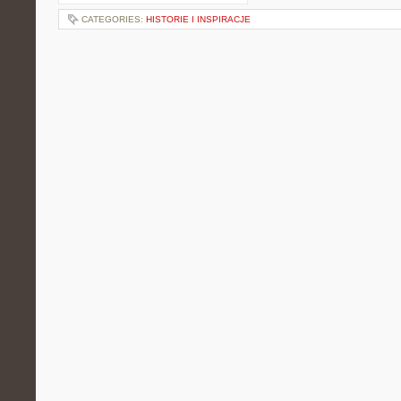
CATEGORIES:
HISTORIE I INSPIRACJE