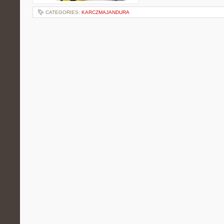
CATEGORIES:
KARCZMAJANDURA