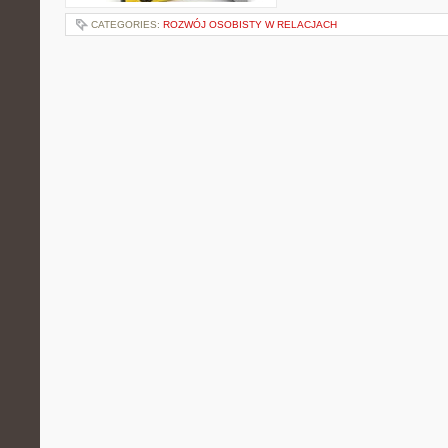
CATEGORIES:
ROZWÓJ OSOBISTY W RELACJACH