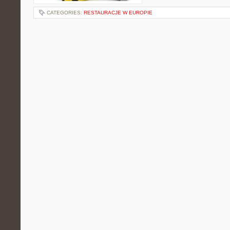
CATEGORIES:
RESTAURACJE W EUROPIE