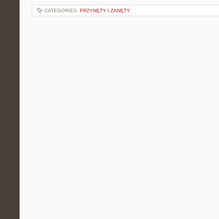
CATEGORIES:
PRZYNĘTY I ZANĘTY