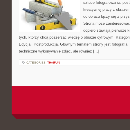
sztuce fotografowania, pos
kreatywnej pracy z obrazem.
do obrazu łączy się z prz
Strona może zainteresować
dopiero stawiają pierwsze kr
tych, którzy chcą poszerzać wiedzę o obrazie cyfrowym. Kategorie
Edycja i Postprodukcja. Głównym tematem strony jest fotografia, 
techniczne wykonywanie zdjęć, ale również […]
CATEGORIES:
THAIFUN