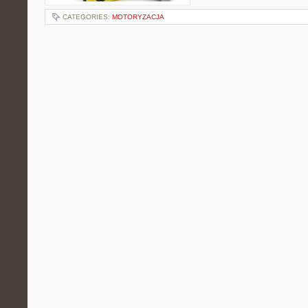
CATEGORIES:
MOTORYZACJA