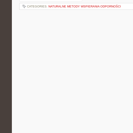
CATEGORIES:
NATURALNE METODY WSPIERANIA ODPORNOŚCI