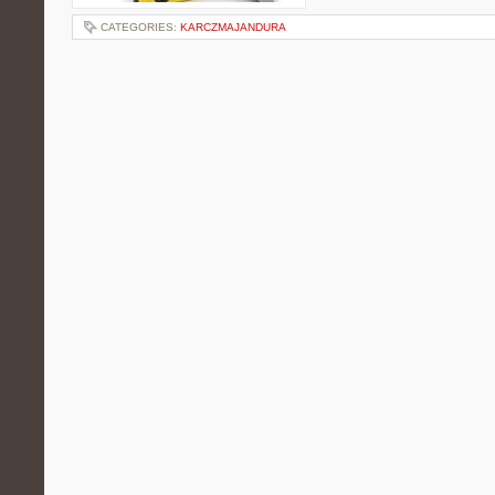
CATEGORIES:
KARCZMAJANDURA