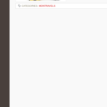
CATEGORIES:
MONTRAVELS