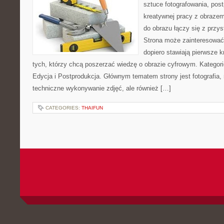
sztuce fotografowania, pos
kreatywnej pracy z obrazem.
do obrazu łączy się z prz
Strona może zainteresować
dopiero stawiają pierwsze kr
tych, którzy chcą poszerzać wiedzę o obrazie cyfrowym. Kategorie
Edycja i Postprodukcja. Głównym tematem strony jest fotografia, 
techniczne wykonywanie zdjęć, ale również […]
CATEGORIES:
THAIFUN