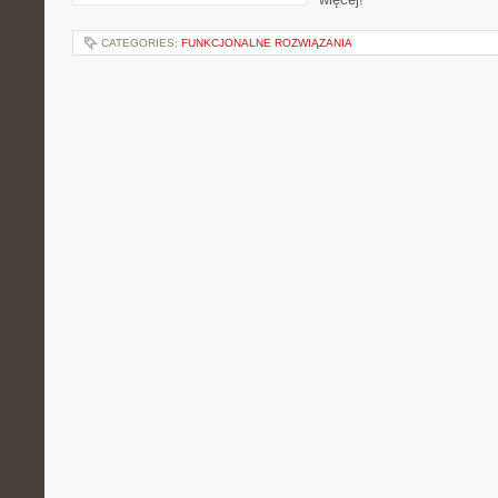
CATEGORIES:
FUNKCJONALNE ROZWIĄZANIA